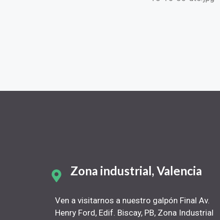
Zona industrial, Valencia
Ven a visitarnos a nuestro galpón Final Av.
Henry Ford, Edif. Biscay, PB, Zona Industrial