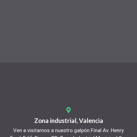
Zona industrial, Valencia
Ven a visitarnos a nuestro galpón Final Av. Henry