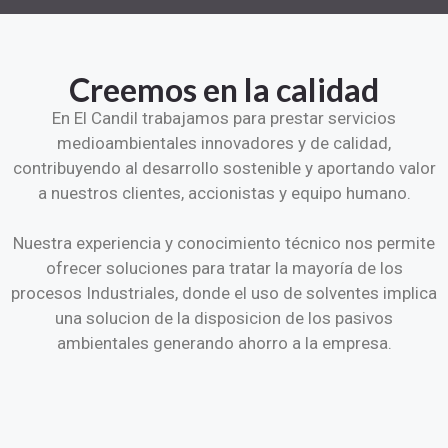
Creemos en la calidad
En El Candil trabajamos para prestar servicios
medioambientales innovadores y de calidad,
contribuyendo al desarrollo sostenible y aportando valor
a nuestros clientes, accionistas y equipo humano.
Nuestra experiencia y conocimiento técnico nos permite
ofrecer soluciones para tratar la mayoría de los
procesos Industriales, donde el uso de solventes implica
una solucion de la disposicion de los pasivos
ambientales generando ahorro a la empresa.