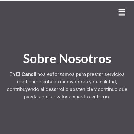
Sobre Nosotros
En
El Candil
nos esforzamos para prestar servicios
medioambientales innovadores y de calidad,
contribuyendo al desarrollo sostenible y continuo que
pueda aportar valor a nuestro entorno.